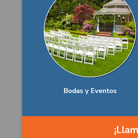
Bodas y Eventos
¡Llam