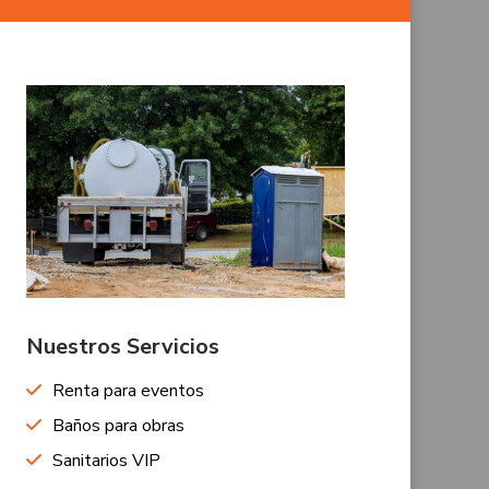
Nuestros Servicios
Renta para eventos
Baños para obras
Sanitarios VIP