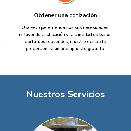
Obtener una cotización
Una vez que entendamos sus necesidades,
incluyendo la ubicación y la cantidad de baños
a
portátiles requeridos, nuestro equipo le
proporcionará un presupuesto gratuito.
Nuestros Servicios