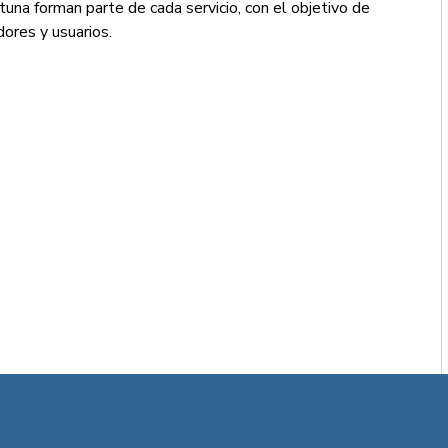
tuna forman parte de cada servicio, con el objetivo de
ores y usuarios.