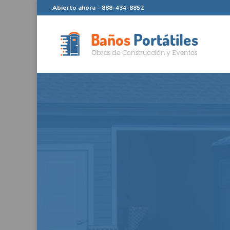
Abierto ahora -
888-434-8852