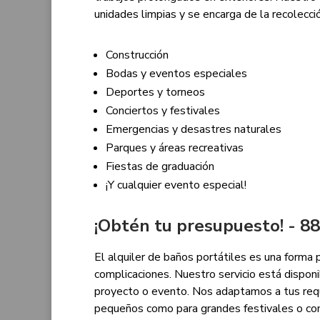
unidades limpias y se encarga de la recolecció
Construcción
Bodas y eventos especiales
Deportes y torneos
Conciertos y festivales
Emergencias y desastres naturales
Parques y áreas recreativas
Fiestas de graduación
¡Y cualquier evento especial!
¡Obtén tu presupuesto! - 
El alquiler de baños portátiles es una forma 
complicaciones. Nuestro servicio está dispon
proyecto o evento. Nos adaptamos a tus requ
pequeños como para grandes festivales o con