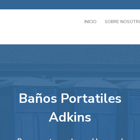
INICIO
SOBRE NOSOTR
Baños Portatiles
Adkins