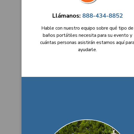
Llámanos:
888-434-8852
Hable con nuestro equipo sobre qué tipo de
baños portátiles necesita para su evento y
cuántas personas asistirán estamos aquí par
ayudarle.