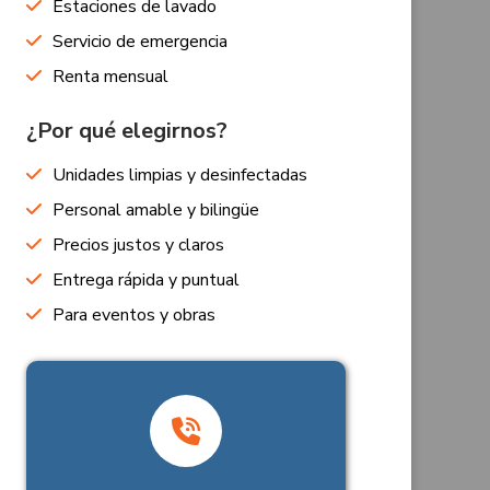
Estaciones de lavado
Servicio de emergencia
Renta mensual
¿Por qué elegirnos?
Unidades limpias y desinfectadas
Personal amable y bilingüe
Precios justos y claros
Entrega rápida y puntual
Para eventos y obras