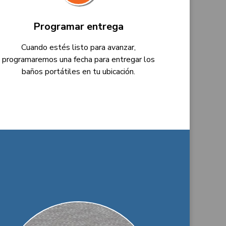
Programar entrega
Cuando estés listo para avanzar,
programaremos una fecha para entregar los
baños portátiles en tu ubicación.