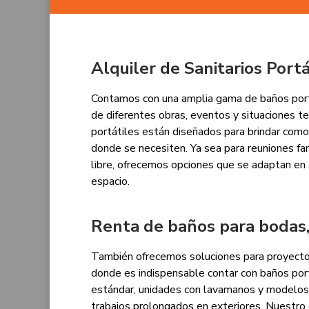
Alquiler de Sanitarios Port
Contamos con una amplia gama de baños portá
de diferentes obras, eventos y situaciones te
portátiles están diseñados para brindar comod
donde se necesiten. Ya sea para reuniones fami
libre, ofrecemos opciones que se adaptan en 
espacio.
Renta de baños para bodas,
También ofrecemos soluciones para proyectos
donde es indispensable contar con baños por
estándar, unidades con lavamanos y modelos 
trabajos prolongados en exteriores. Nuestro 