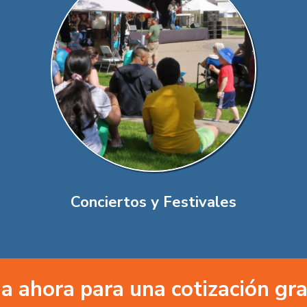
Conciertos y Festivales
a ahora para una cotización gra